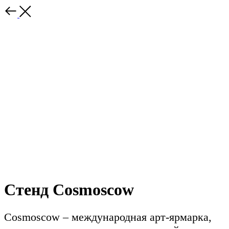
Стенд Cosmoscow
Cosmoscow – международная арт-ярмарка,