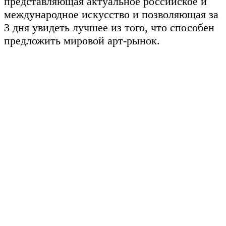
представляющая актуальное российское и
международное искусство и позволяющая за
3 дня увидеть лучшее из того, что способен
предложить мировой арт-рынок.