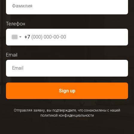
Телефон
+7
Email
Sign up
Отправляя заявку, вы подтверждаете, что ознакомлены с нашей
политикой конфиденциальности