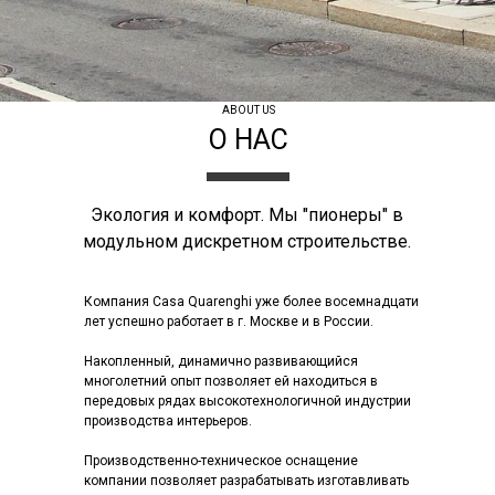
ABOUT US
О НАС
Экология и комфорт. Мы "пионеры" в
модульном дискретном строительстве.
Компания Casa Quarenghi уже более восемнадцати
лет успешно работает в г. Москве и в России.
Накопленный, динамично развивающийся
многолетний опыт позволяет ей находиться в
передовых рядах высокотехнологичной индустрии
производства интерьеров.
Производственно-техническое оснащение
компании позволяет разрабатывать изготавливать