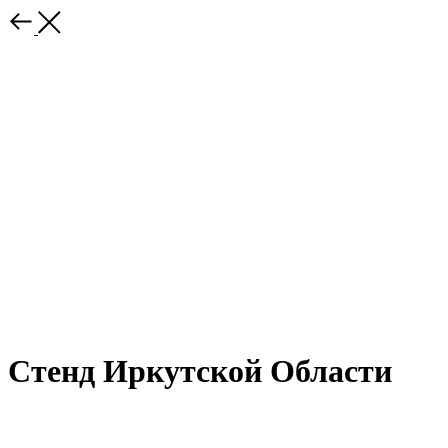
Стенд Иркутской Области